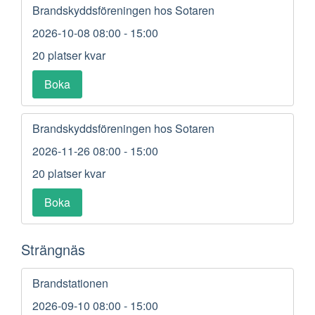
Brandskyddsföreningen hos Sotaren
2026-10-08
08:00 - 15:00
20 platser kvar
Boka
Brandskyddsföreningen hos Sotaren
2026-11-26
08:00 - 15:00
20 platser kvar
Boka
Strängnäs
Brandstationen
2026-09-10
08:00 - 15:00