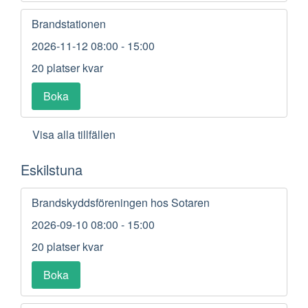
Brandstationen
2026-11-12
08:00 - 15:00
20 platser kvar
Boka
Visa alla tillfällen
Eskilstuna
Brandskyddsföreningen hos Sotaren
2026-09-10
08:00 - 15:00
20 platser kvar
Boka