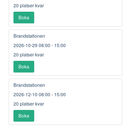
20 platser kvar
Boka
Brandstationen
2026-10-29
08:00 - 15:00
20 platser kvar
Boka
Brandstationen
2026-12-10
08:00 - 15:00
20 platser kvar
Boka