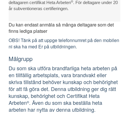
®
deltagaren certifikat Heta Arbeten
. För deltagare under 20
år subventioneras certifieringen.
Du kan endast anmäla så många deltagare som det
finns lediga platser
OBS! Tänk på att uppge telefonnumret på den mobilen
ni ska ha med Er på utbildningen.
Målgrupp
Du som ska utföra brandfarliga heta arbeten på
en tillfällig arbetsplats, vara brandvakt eller
skriva tillstånd behöver kunskap och behörighet
för att få göra det. Denna utbildning ger dig rätt
kunskap, behörighet och Certifikat Heta
Arbeten
. Även du som ska beställa heta
®
arbeten har nytta av denna utbildning.