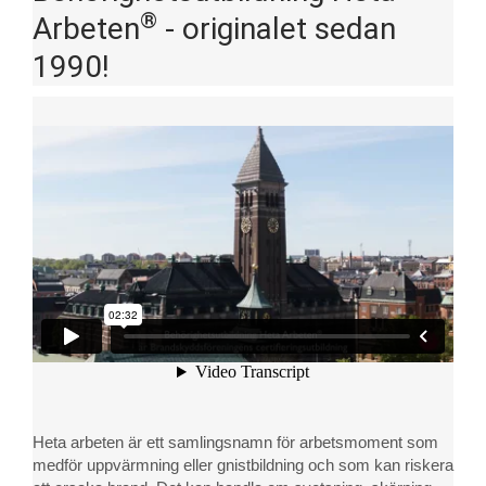
®
Arbeten
- originalet sedan
1990!
Heta arbeten är ett samlingsnamn för arbetsmoment som
medför uppvärmning eller gnistbildning och som kan riskera