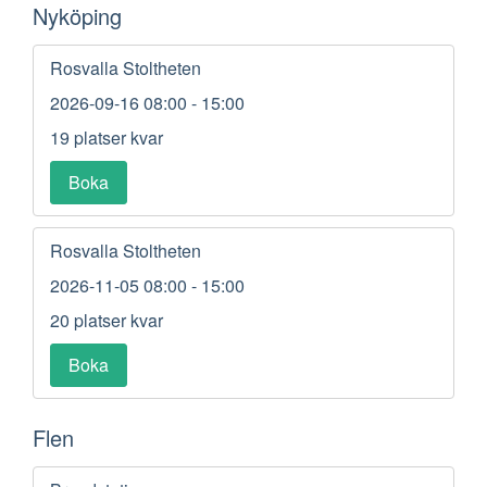
Nyköping
Rosvalla Stoltheten
2026-09-16
08:00 - 15:00
19 platser kvar
Boka
Rosvalla Stoltheten
2026-11-05
08:00 - 15:00
20 platser kvar
Boka
Flen