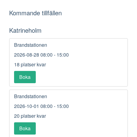
Kommande tillfällen
Katrineholm
Brandstationen
2026-08-28
08:00 - 15:00
18 platser kvar
Boka
Brandstationen
2026-10-01
08:00 - 15:00
20 platser kvar
Boka